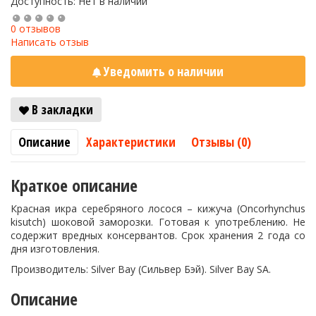
Доступность: Нет в наличии
0 отзывов
Написать отзыв
Уведомить о наличии
В закладки
Описание
Характеристики
Отзывы (0)
Краткое описание
Красная икра серебряного лосося – кижуча (Oncorhynchus
kisutch) шоковой заморозки. Готовая к употреблению. Не
содержит вредных консервантов. Срок хранения 2 года со
дня изготовления.
Производитель: Silver Bay (Сильвер Бэй). Silver Bay SA.
Описание