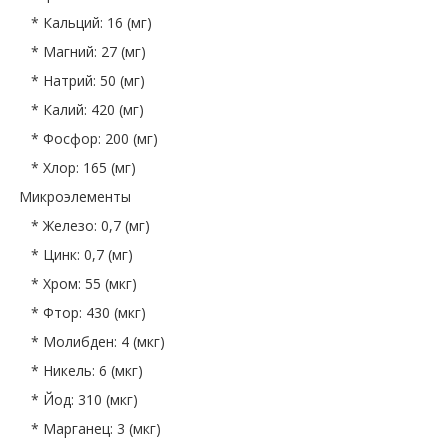
* Кальций: 16 (мг)
* Магний: 27 (мг)
* Натрий: 50 (мг)
* Калий: 420 (мг)
* Фосфор: 200 (мг)
* Хлор: 165 (мг)
Микроэлементы
* Железо: 0,7 (мг)
* Цинк: 0,7 (мг)
* Хром: 55 (мкг)
* Фтор: 430 (мкг)
* Молибден: 4 (мкг)
* Никель: 6 (мкг)
* Йод: 310 (мкг)
* Марганец: 3 (мкг)