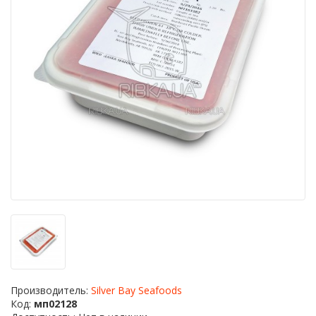
Производитель:
Silver Bay Seafoods
Код:
мп02128