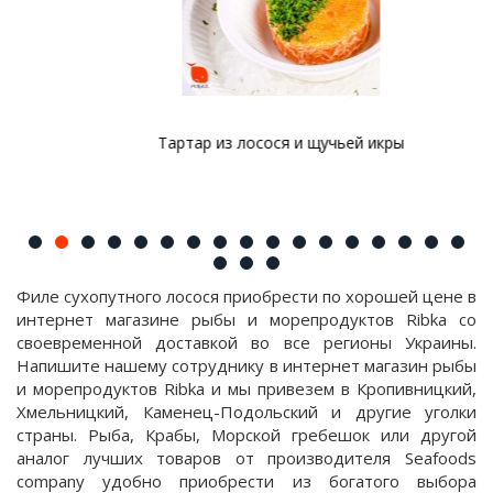
Тартар из лосося и щучьей икры
Филе сухопутного лосося приобрести по хорошей цене в
интернет магазине рыбы и морепродуктов Ribka со
своевременной доставкой во все регионы Украины.
Напишите нашему сотруднику в интернет магазин рыбы
и морепродуктов Ribka и мы привезем в Кропивницкий,
Хмельницкий, Каменец-Подольский и другие уголки
страны. Рыба, Крабы, Морской гребешок или другой
аналог лучших товаров от производителя Seafoods
company удобно приобрести из богатого выбора