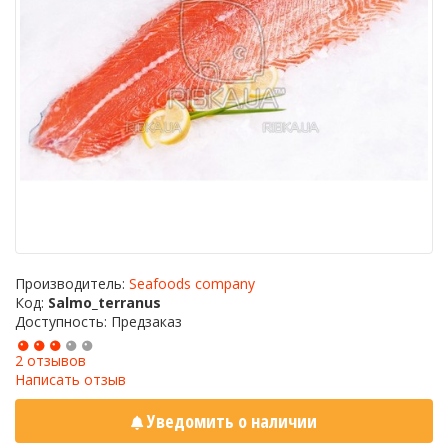
Производитель:
Seafoods company
Код:
Salmo_terranus
Доступность: Предзаказ
2 отзывов
Написать отзыв
Уведомить о наличии