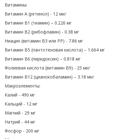
Витамины:
Витамин А (ретинол) - 12 мкг
Витамин В1 (тиамин) – 0.226 мг
Витамин В2 (рибофлавин) - 0.38 мг
Ниацин (витамин В3 или РР) - 7.86 мг
Витамин В5 (пантотеновая кислота) – 1.664 мг
Витамин В6 (пиридоксин) – 0.818 мг
Фолиевая кислота (витамин В9) - 25 мкг
Витамин В12 (цианокобаламин) – 3.18 мкг
Макроэлементы:
Калий - 490 мг
Кальций - 12 мг
Магний - 29 мг
Натрий - 44 мг
Фосфор - 200 мг