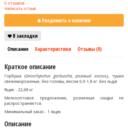
0 отзывов
Написать отзыв
Уведомить о наличии
В закладки
Описание
Характеристики
Отзывы (0)
Краткое описание
Горбуша (
Oncorhynchus gorbuscha, розовый лосось
), тушки
свежемороженые, без головы, весом 0,9-1,8 кг. Без льда!
Ящик - 22,68 кг
Мелкооптовое предложение, розничные скидки не
распространяются.
Минимальный заказ - 1 ящик
Описание