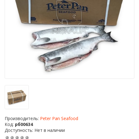
Производитель:
Peter Pan Seafood
Код:
рб00634
Доступность: Нет в наличии