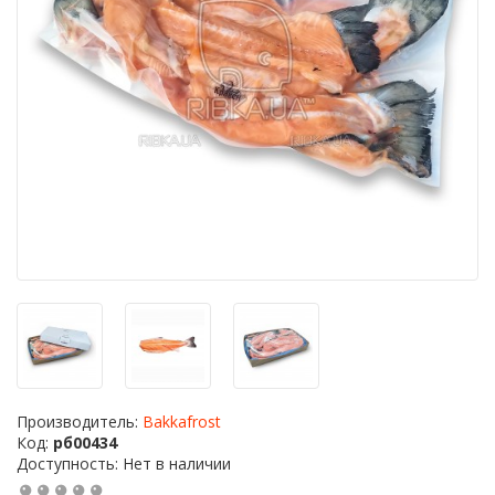
Производитель:
Bakkafrost
Код:
рб00434
Доступность: Нет в наличии