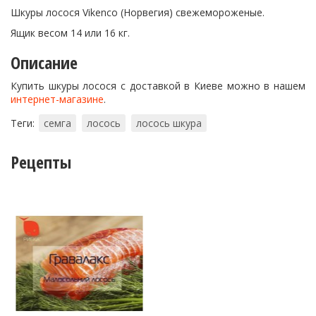
Шкуры лосося Vikenco (Норвегия) свежемороженые.
Ящик весом 14 или 16 кг.
Описание
Купить шкуры лосося с доставкой в Киеве можно в нашем
интернет-магазине
.
Теги:
семга
лосось
лосось шкура
Рецепты