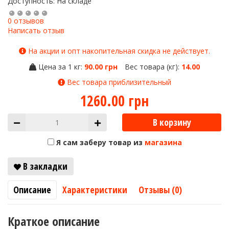
Доступность: На складе
0 отзывов
Написать отзыв
На акции и опт накопительная скидка не действует.
Цена за 1 кг:
90.00 грн
Вес товара (кг):
14.00
Вес товара приблизительный
1260.00 грн
В корзину
Я сам заберу товар из
магазина
В закладки
Описание
Характеристики
Отзывы (0)
Краткое описание