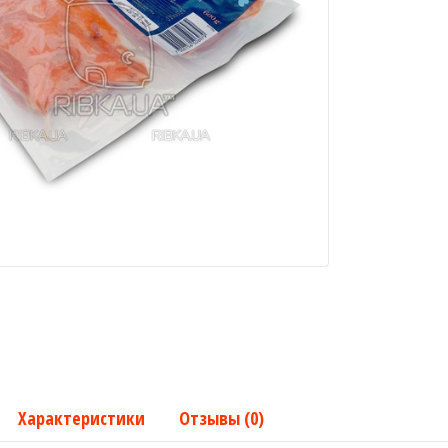
Характеристики
Отзывы (0)