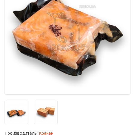
Производитель:
Кракен