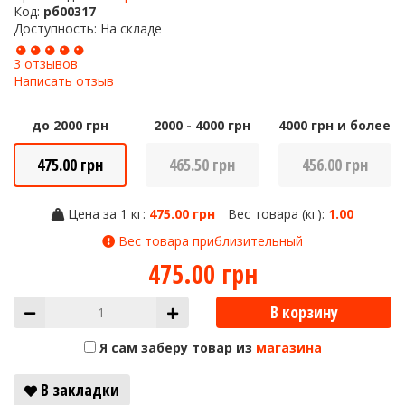
Код:
рб00317
Доступность: На складе
3 отзывов
Написать отзыв
до 2000 грн
2000 - 4000 грн
4000 грн и более
475.00 грн
465.50 грн
456.00 грн
Цена за 1 кг:
475.00 грн
Вес товара (кг):
1.00
Вес товара приблизительный
475.00 грн
В корзину
Я сам заберу товар из
магазина
В закладки