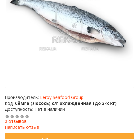
Производитель:
Leroy Seafood Group
Код:
Сёмга (Лосось) с/г охлажденная (до 3-х кг)
Доступность: Нет в наличии
0 отзывов
Написать отзыв