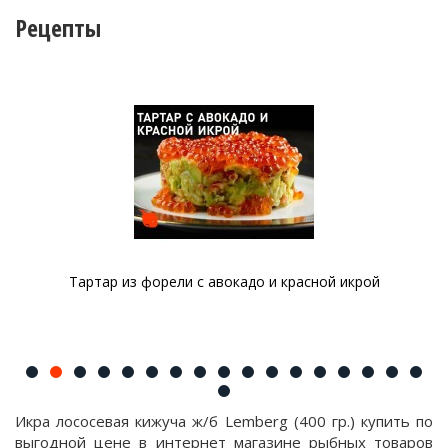
Рецепты
Тартар из форели с авокадо и красной икрой
Икра лососевая кижуча ж/б Lemberg (400 гр.) купить по
выгодной цене в интернет магазине рыбных товаров