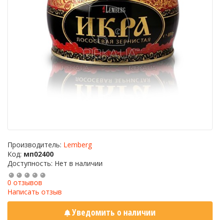
Производитель:
Lemberg
Код:
мп02400
Доступность: Нет в наличии
0 отзывов
Написать отзыв
Уведомить о наличии