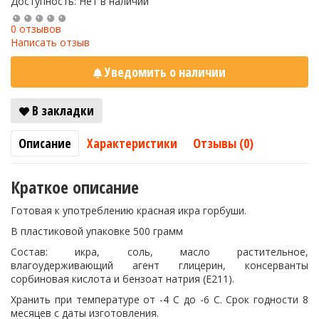
Доступность: Нет в наличии
0 отзывов
Написать отзыв
Уведомить о наличии
В закладки
Описание
Характеристики
Отзывы (0)
Краткое описание
Готовая к употреблению красная икра горбуши.
В пластиковой упаковке 500 грамм
Состав: икра, соль, масло растительное,
влагоудерживающий агент глицерин, консерванты
сорбиновая кислота и бензоат натрия (Е211).
Хранить при температуре от -4 С до -6 С. Срок годности 8
месяцев с даты изготовления.