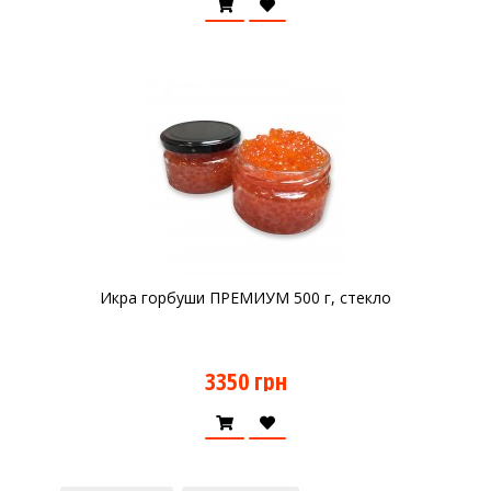
Икра горбуши ПРЕМИУМ 500 г, стекло
3350 грн