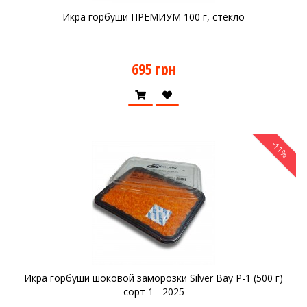
Икра горбуши ПРЕМИУМ 100 г, стекло
695 грн
-11%
Икра горбуши шоковой заморозки Silver Bay P-1 (500 г)
сорт 1 - 2025