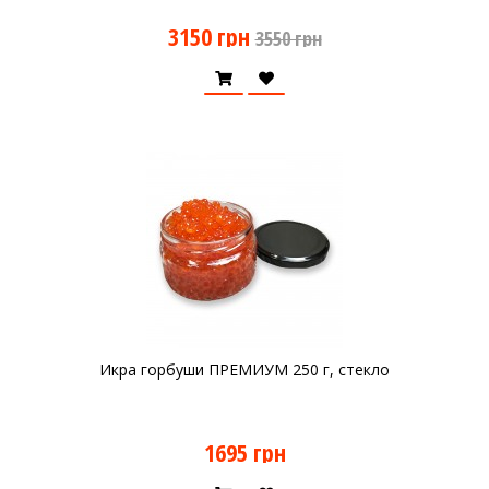
3150 грн
3550 грн
Икра горбуши ПРЕМИУМ 250 г, стекло
1695 грн