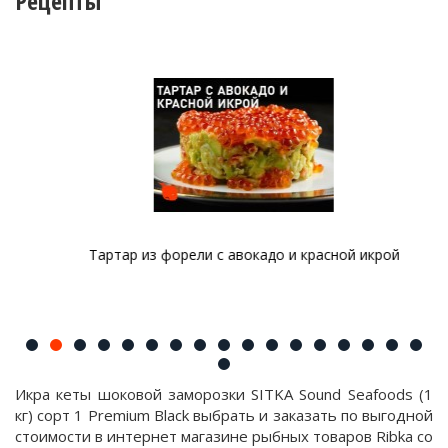
Рецепты
Тартар из форели с авокадо и красной икрой
Икра кеты шоковой заморозки SITKA Sound Seafoods (1
кг) сорт 1 Premium Black выбрать и заказать по выгодной
стоимости в интернет магазине рыбных товаров Ribka со