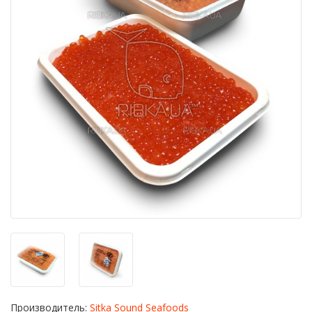
Производитель:
Sitka Sound Seafoods