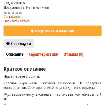
Код:
ик00165
Доступность: Нет в наличии
0 отзывов
Написать отзыв
Уведомить о наличии
В закладки
Описание
Характеристики
Отзывы (0)
Краткое описание
Икра первого сорта.
Красная икра кеты шоковой заморозки. Не содержит
консервантов. Срок хранения 2 года со дня изготовления.
Икра
герметично упакована в пластиковые контейнеры по 1
кг.