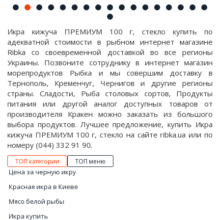
Икра кижуча ПРЕМИУМ 100 г, стекло купить по
адекватной стоимости в рыбном интернет магазине
Ribka со своевременной доставкой во все регионы
Украины. Позвоните сотруднику в интернет магазин
морепродуктов Рыбка и мы совершим доставку в
Тернополь, Кременчуг, Чернигов и другие регионы
страны. Сладости, Рыба столовых сортов, Продукты
питания или другой аналог доступных товаров от
производителя Кракен можно заказать из большого
выбора продуктов. Лучшее предложение, купить Икра
кижуча ПРЕМИУМ 100 г, стекло на сайте ribka.ua или по
номеру (044) 332 91 90.
ТОП категории
ТОП меню
Цена за черную икру
Красная икра в Киеве
Мясо белой рыбы
Икра купить