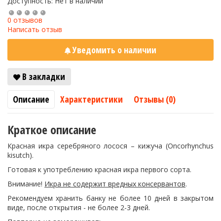
Доступность: Нет в наличии
0 отзывов
Написать отзыв
Уведомить о наличии
В закладки
Описание
Характеристики
Отзывы (0)
Краткое описание
Красная икра серебряного лосося – кижуча (Oncorhynchus
kisutch).
Готовая к употреблению красная икра первого сорта.
Внимание!
Икра не содержит вредных консервантов
.
Рекомендуем хранить банку не более 10 дней в закрытом
виде, после открытия - не более 2-3 дней.