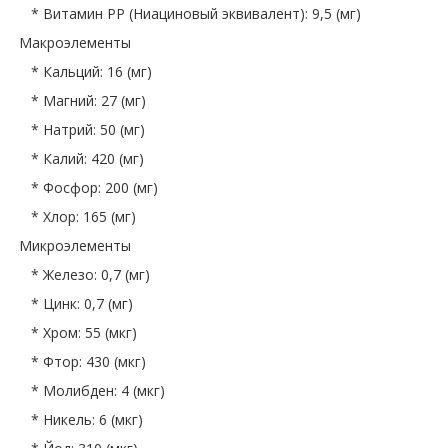
* Витамин PP (Ниациновый эквивалент): 9,5 (мг)
Макроэлементы
* Кальций: 16 (мг)
* Магний: 27 (мг)
* Натрий: 50 (мг)
* Калий: 420 (мг)
* Фосфор: 200 (мг)
* Хлор: 165 (мг)
Микроэлементы
* Железо: 0,7 (мг)
* Цинк: 0,7 (мг)
* Хром: 55 (мкг)
* Фтор: 430 (мкг)
* Молибден: 4 (мкг)
* Никель: 6 (мкг)