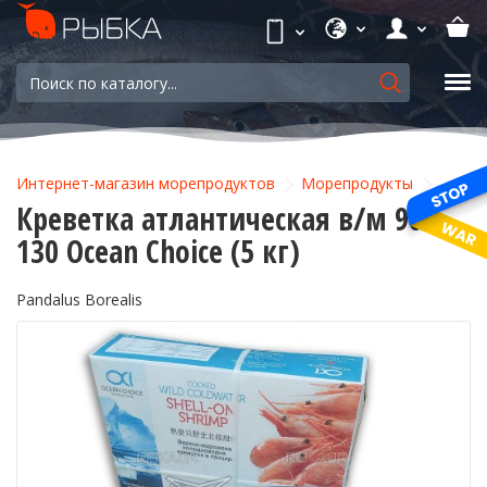
Интернет-магазин морепродуктов
Морепродукты
Креветка атлантическая в/м 90-
130 Ocean Choice (5 кг)
Pandalus Borealis