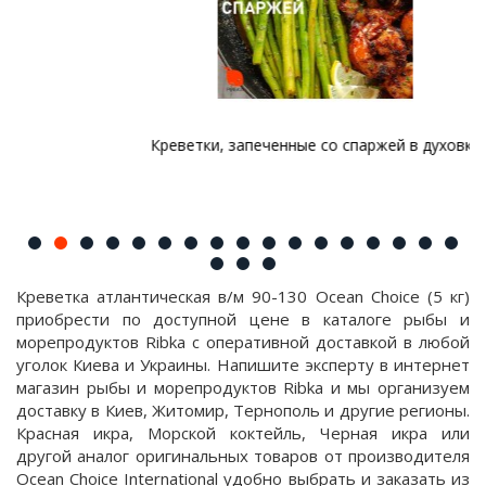
Креветки, запеченные со спаржей в духовке
Креветка атлантическая в/м 90-130 Ocean Choice (5 кг)
приобрести по доступной цене в каталоге рыбы и
морепродуктов Ribka с оперативной доставкой в любой
уголок Киева и Украины. Напишите эксперту в интернет
магазин рыбы и морепродуктов Ribka и мы организуем
доставку в Киев, Житомир, Тернополь и другие регионы.
Красная икра, Морской коктейль, Черная икра или
другой аналог оригинальных товаров от производителя
Ocean Choice International удобно выбрать и заказать из