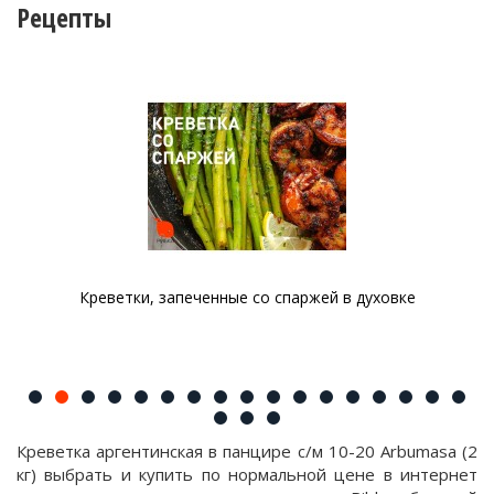
Рецепты
Креветки, запеченные со спаржей в духовке
Креветка аргентинская в панцире с/м 10-20 Arbumasa (2
кг) выбрать и купить по нормальной цене в интернет