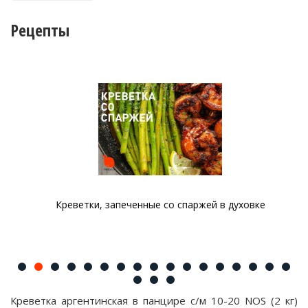
Рецепты
Креветки, запеченные со спаржей в духовке
Креветка аргентинская в панцире с/м 10-20 NOS (2 кг)