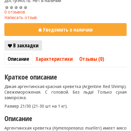
Доступность: Нет в наличии
0 отзывов
Написать отзыв
Уведомить о наличии
В закладки
Описание
Характеристики
Отзывы (0)
Краткое описание
Дикая аргентинская красная креветка (Argentine Red Shrimp).
Свежемороженая. С головой. Без льда! Только сухая
заморозка.
Размер 21/30 (21-30 шт на 1 кг).
Описание
Аргентинская креветка (
Hymenopenaeus muelleri
) имеет мясо