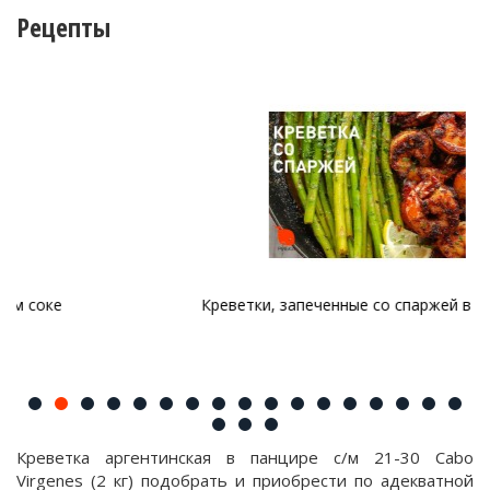
Рецепты
Креветки, запеченные со спаржей в духовке
Креветка аргентинская в панцире с/м 21-30 Cabo
Virgenes (2 кг) подобрать и приобрести по адекватной