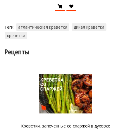
Теги:
атлантическая креветка
дикая креветка
креветки
Рецепты
Креветки, запеченные со спаржей в духовке