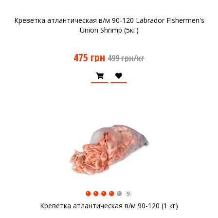
Креветка атлантическая в/м 90-120 Labrador Fishermen's
Union Shrimp (5кг)
475 грн
499 грн/кг
9
Креветка атлантическая в/м 90-120 (1 кг)