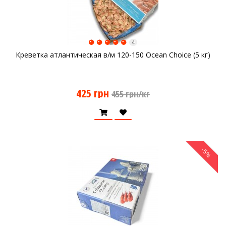
4
Креветка атлантическая в/м 120-150 Ocean Choice (5 кг)
425 грн
455 грн/кг
-5%