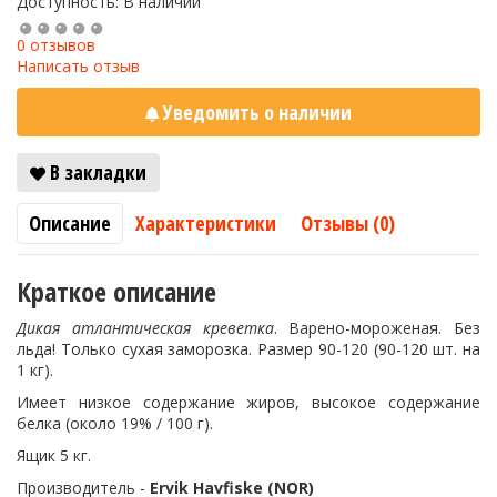
Доступность: В наличии
0 отзывов
Написать отзыв
Уведомить о наличии
В закладки
Описание
Характеристики
Отзывы (0)
Краткое описание
Дикая атлантическая креветка
. Варено-мороженая. Без
льда! Только сухая заморозка. Размер 90-120 (90-120 шт. на
1 кг).
Имеет низкое содержание жиров, высокое содержание
белка (около 19% / 100 г).
Ящик 5 кг.
Производитель -
Ervik Havfiske
(NOR)