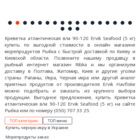
Креветка атлантическая в/м 90-120 Ervik Seafood (5 кг)
купить по выгодной стоимости в онлайн магазине
морепродуктов Рыбка с быстрой доставкой по Киеву и
Киевской области. Позвоните нашему продавцу в
рыбный интернет магазин Ribka и мы организуем
доставку в Полтава, Житомир, Киев и другие уголки
страны. Рапаны, Икра, Черная икра или другой аналог
приятных продуктов от производителя Ervik Havfiske
можно подобрать и заказать из крупного выбора
продукции. Выгодное предложение, купить Креветка
атлантическая в/м 90-120 Ervik Seafood (5 кг) на сайте
Рыбка или по номеру (050) 707 33 25.
ТОП категории
ТОП меню
Купить черную икру в Украине
Морепродукты заказ