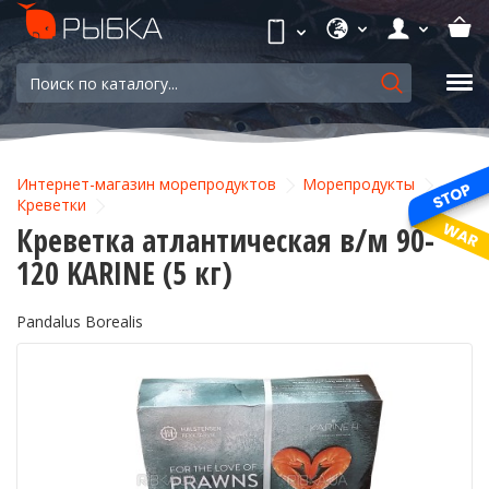
Интернет-магазин морепродуктов
Морепродукты
Креветки
Креветка атлантическая в/м 90-
120 KARINE (5 кг)
Pandalus Borealis