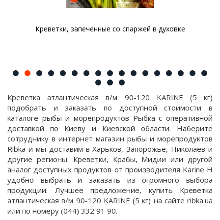
Креветки, запеченные со спаржей в духовке
Креветка атлантическая в/м 90-120 KARINE (5 кг)
подобрать и заказать по доступной стоимости в
каталоге рыбы и морепродуктов Рыбка с оперативной
доставкой по Киеву и Киевской области. Наберите
сотруднику в интернет магазин рыбы и морепродуктов
Ribka и мы доставим в Харьков, Запорожье, Николаев и
другие регионы. Креветки, Крабы, Мидии или другой
аналог доступных продуктов от производителя Karine H
удобно выбрать и заказать из огромного выбора
продукции. Лучшее предложение, купить Креветка
атлантическая в/м 90-120 KARINE (5 кг) на сайте ribka.ua
или по номеру (044) 332 91 90.