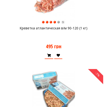
9
Креветка атлантическая в/м 90-120 (1 кг)
495 грн
-7%