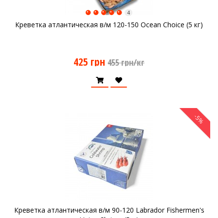
4
Креветка атлантическая в/м 120-150 Ocean Choice (5 кг)
425 грн
455 грн/кг
-5%
Креветка атлантическая в/м 90-120 Labrador Fishermen's