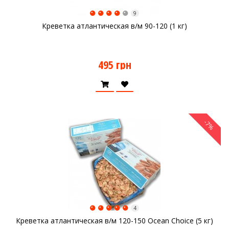
9
Креветка атлантическая в/м 90-120 (1 кг)
495 грн
-7%
4
Креветка атлантическая в/м 120-150 Ocean Choice (5 кг)