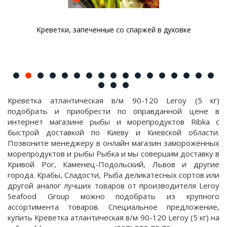
Креветки, запеченные со спаржей в духовке
Креветка атлантическая в/м 90-120 Leroy (5 кг)
подобрать и приобрести по оправданной цене в
интернет магазине рыбы и морепродуктов Ribka с
быстрой доставкой по Киеву и Киевской области.
Позвоните менеджеру в онлайн магазин замороженных
морепродуктов и рыбы Рыбка и мы совершим доставку в
Кривой Рог, Каменец-Подольский, Львов и другие
города. Крабы, Сладости, Рыба деликатесных сортов или
другой аналог лучших товаров от производителя Leroy
Seafood Group можно подобрать из крупного
ассортимента товаров. Специальное предложение,
купить Креветка атлантическая в/м 90-120 Leroy (5 кг) на