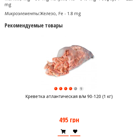
mg
Микроэлементы:
Железо, Fe - 1.8 mg
Рекомендуемые товары
9
Креветка атлантическая в/м 90-120 (1 кг)
495 грн