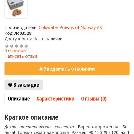
Производитель:
Coldwater Prawns of Norway AS
Код:
лс03528
Доступность: Нет в наличии
0 отзывов
Написать отзыв
Уведомить о наличии
В закладки
Описание
Характеристики
Отзывы (0)
Краткое описание
Дикая атлантическая креветка
. Варено-мороженая. Без
льда! Только сухая заморозка. Размер 90-120 (90-120 на 1