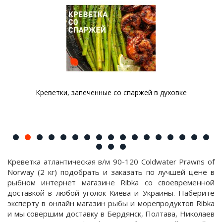
Креветки, запеченные со спаржей в духовке
Креветка атлантическая в/м 90-120 Coldwater Prawns of
Norway (2 кг) подобрать и заказать по лучшей цене в
рыбном интернет магазине Ribka со своевременной
доставкой в любой уголок Киева и Украины. Наберите
эксперту в онлайн магазин рыбы и морепродуктов Ribka
и мы совершим доставку в Бердянск, Полтава, Николаев