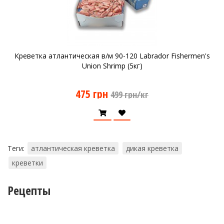
Креветка атлантическая в/м 90-120 Labrador Fishermen's
Union Shrimp (5кг)
475 грн
499 грн/кг
Теги:
атлантическая креветка
дикая креветка
креветки
Рецепты