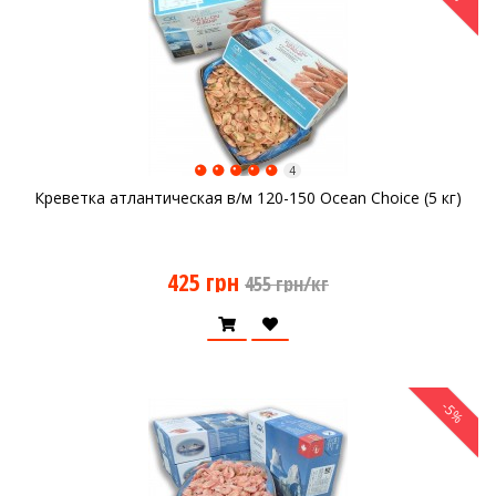
4
Креветка атлантическая в/м 120-150 Ocean Choice (5 кг)
425 грн
455 грн/кг
-5%