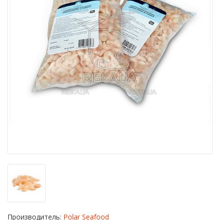
Производитель:
Polar Seafood