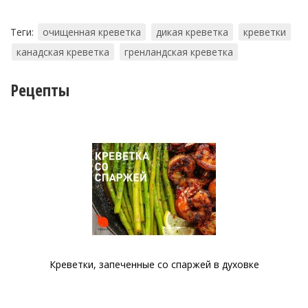
Теги:
очищенная креветка
дикая креветка
креветки
канадская креветка
гренландская креветка
Рецепты
Креветки, запеченные со спаржей в духовке