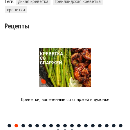
Теги:
дикая креветка
гренландская креветка
креветки
Рецепты
Креветки, запеченные со спаржей в духовке