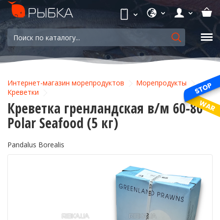
Интернет-магазин морепродуктов
Морепродукты
Креветки
Креветка гренландская в/м 60-80
Polar Seafood (5 кг)
Pandalus Borealis