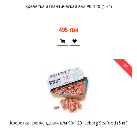
Креветка атлантическая в/м 90-120 (1 кг)
495 грн
-5%
Креветка гренландская в/м 90-120 Iceberg Seafood (5 кг)