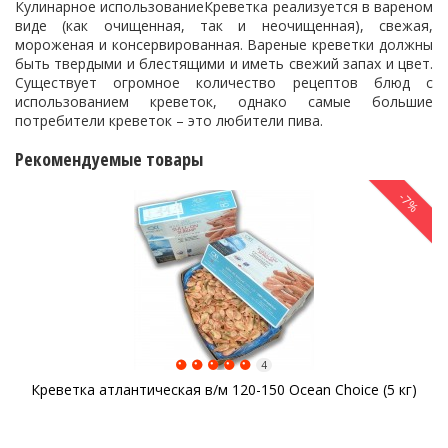
Кулинарное использованиеКреветка реализуется в вареном
виде (как очищенная, так и неочищенная), свежая,
мороженая и консервированная. Вареные креветки должны
быть твердыми и блестящими и иметь свежий запах и цвет.
Существует огромное количество рецептов блюд с
использованием креветок, однако самые большие
потребители креветок – это любители пива.
Рекомендуемые товары
-7%
4
Креветка атлантическая в/м 120-150 Ocean Choice (5 кг)