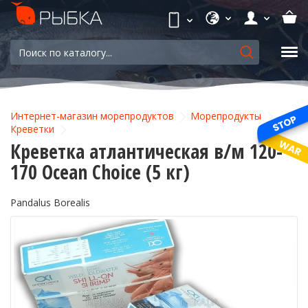
Интернет-магазин морепродуктов
Морепродукты
Креветки
Креветка атлантическая в/м 120-
170 Ocean Choice (5 кг)
Pandalus Borealis