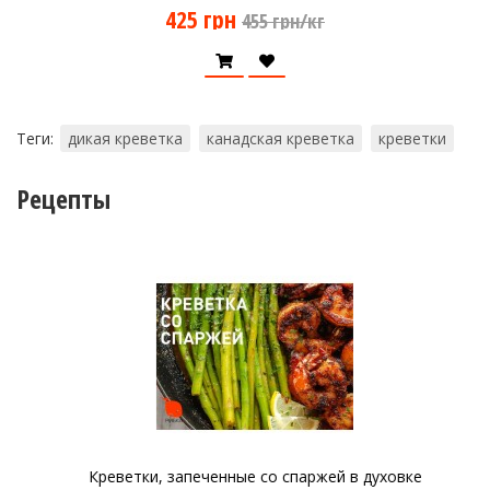
425 грн
455 грн/кг
Теги:
дикая креветка
канадская креветка
креветки
Рецепты
Креветки, запеченные со спаржей в духовке