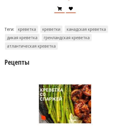
Теги:
креветка
креветки
канадская креветка
дикая креветка
гренландская креветка
атлантическая креветка
Рецепты