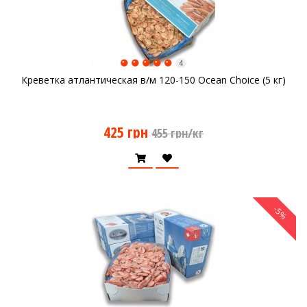
4
Креветка атлантическая в/м 120-150 Ocean Choice (5 кг)
425 грн
455 грн/кг
-5%