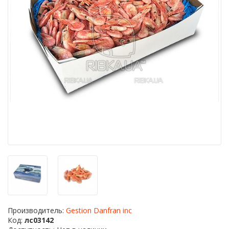
Производитель:
Gestion Danfran inc
Код:
лс03142