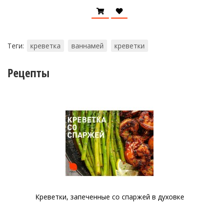
Теги:
креветка
ваннамей
креветки
Рецепты
Креветки, запеченные со спаржей в духовке