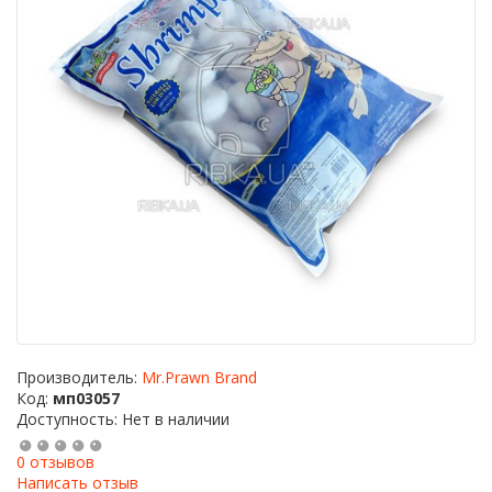
Производитель:
Mr.Prawn Brand
Код:
мп03057
Доступность: Нет в наличии
0 отзывов
Написать отзыв