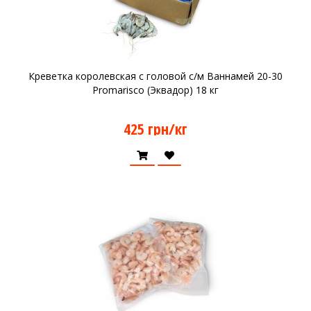
Креветка королевская с головой с/м Ваннамей 20-30
Promarisco (Эквадор) 18 кг
425 грн/кг