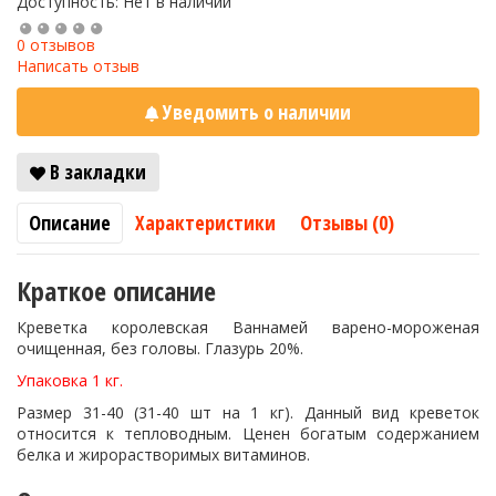
Доступность: Нет в наличии
0 отзывов
Написать отзыв
Уведомить о наличии
В закладки
Описание
Характеристики
Отзывы (0)
Краткое описание
Креветка королевская Ваннамей варено-мороженая
очищенная, без головы. Глазурь 20%.
Упаковка 1 кг.
Размер 31-40 (31-40 шт на 1 кг). Данный вид креветок
относится к тепловодным. Ценен богатым содержанием
белка и жирорастворимых витаминов.