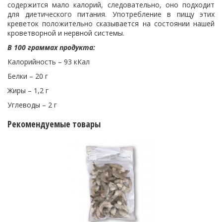
содержится мало калорий, следовательно, оно подходит
для диетического питания. Употребление в пищу этих
креветок положительно сказывается на состоянии нашей
кроветворной и нервной системы.
В 100 граммах продукта:
Калорийность – 93 кКал
Белки – 20 г
Жиры – 1,2 г
Углеводы – 2 г
Рекомендуемые товары