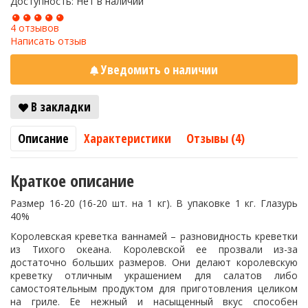
Доступность: Нет в наличии
4 отзывов
Написать отзыв
Уведомить о наличии
В закладки
Описание
Характеристики
Отзывы (4)
Краткое описание
Размер 16-20 (16-20 шт. на 1 кг). В упаковке 1 кг. Глазурь
40%
Королевская креветка ваннамей – разновидность креветки
из Тихого океана. Королевской ее прозвали из-за
достаточно больших размеров. Они делают королевскую
креветку отличным украшением для салатов либо
самостоятельным продуктом для приготовления целиком
на гриле. Ее нежный и насыщенный вкус способен