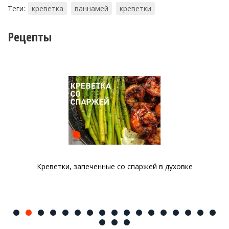
Теги:
креветка
ваннамей
креветки
Рецепты
Креветки, запеченные со спаржей в духовке