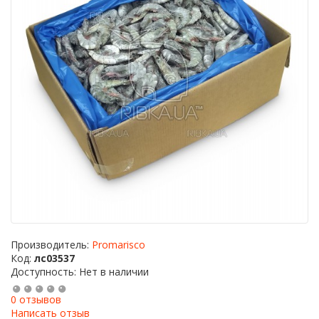
Производитель:
Promarisco
Код:
лс03537
Доступность: Нет в наличии
0 отзывов
Написать отзыв