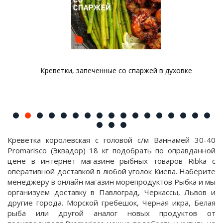
Креветки, запеченные со спаржей в духовке
Креветка королевская с головой с/м Ваннамей 30-40
Promarisco (Эквадор) 18 кг подобрать по оправданной
цене в интернет магазине рыбных товаров Ribka с
оперативной доставкой в любой уголок Киева. Наберите
менеджеру в онлайн магазин морепродуктов Рыбка и мы
организуем доставку в Павлоград, Черкассы, Львов и
другие города. Морской гребешок, Черная икра, Белая
рыба или другой аналог новых продуктов от