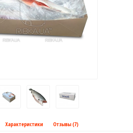
Характеристики
Отзывы (7)