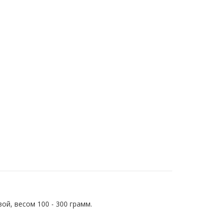
й, весом 100 - 300 грамм.