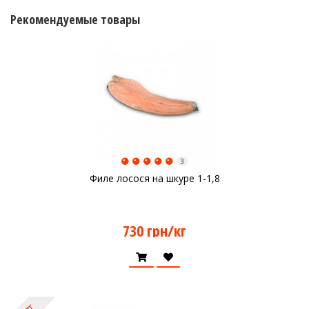
Рекомендуемые товары
3
Филе лосося на шкуре 1-1,8
730 грн/кг