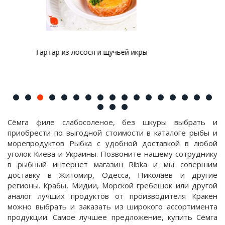
Жареный лосось с розмарином
Сёмга филе слабосоленое, без шкуры выбрать и
приобрести по выгодной стоимости в каталоге рыбы и
морепродуктов Рыбка с удобной доставкой в любой
уголок Киева и Украины. Позвоните нашему сотруднику
в рыбный интернет магазин Ribka и мы совершим
доставку в Житомир, Одесса, Николаев и другие
регионы. Крабы, Мидии, Морской гребешок или другой
аналог лучших продуктов от производителя Кракен
можно выбрать и заказать из широкого ассортимента
продукции. Самое лучшее предложение, купить Сёмга