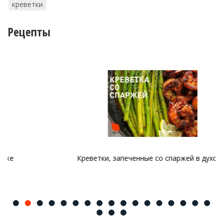
креветки
Рецепты
Креветки, запеченные со спаржей в духовке