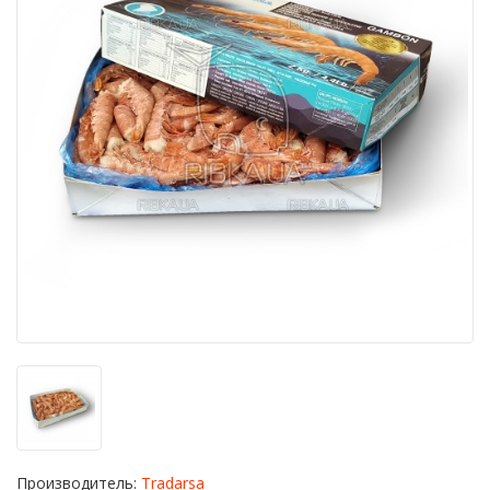
Производитель:
Tradarsa