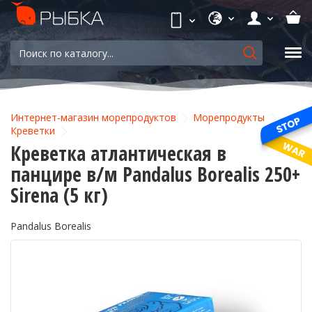
Интернет-магазин морепродуктов
Морепродукты
Креветки
Креветка атлантическая в
панцире в/м Pandalus Borealis 250+
Sirena (5 кг)
Pandalus Borealis