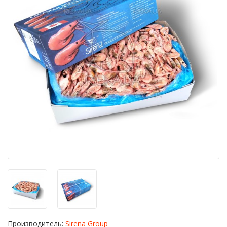
Производитель:
Sirena Group