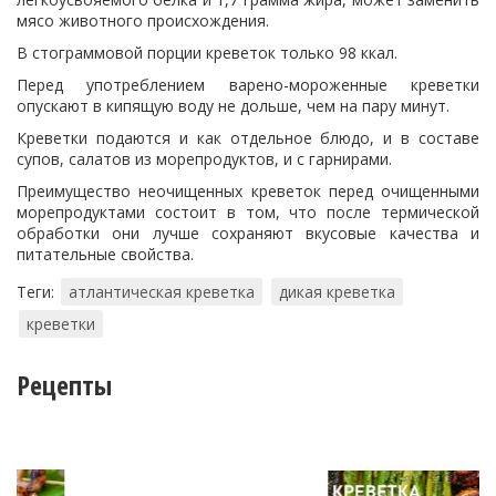
мясо животного происхождения.
В стограммовой порции креветок только 98 ккал.
Перед употреблением варено-мороженные креветки
опускают в кипящую воду не дольше, чем на пару минут.
Креветки подаются и как отдельное блюдо, и в составе
супов, салатов из морепродуктов, и с гарнирами.
Преимущество неочищенных креветок перед очищенными
морепродуктами состоит в том, что после термической
обработки они лучше сохраняют вкусовые качества и
питательные свойства.
Теги:
атлантическая креветка
дикая креветка
креветки
Рецепты