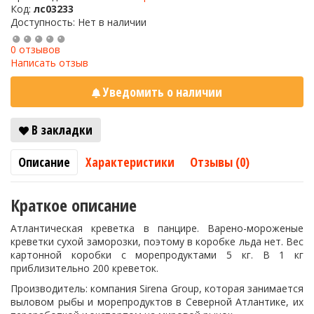
Код:
лс03233
Доступность: Нет в наличии
0 отзывов
Написать отзыв
Уведомить о наличии
В закладки
Описание
Характеристики
Отзывы (0)
Краткое описание
Атлантическая креветка в панцире. Варено-мороженые
креветки сухой заморозки, поэтому в коробке льда нет. Вес
картонной коробки с морепродуктами 5 кг. В 1 кг
приблизительно 200 креветок.
Производитель: компания
Sirena Group, которая занимается
выловом рыбы и морепродуктов в Северной Атлантике, их