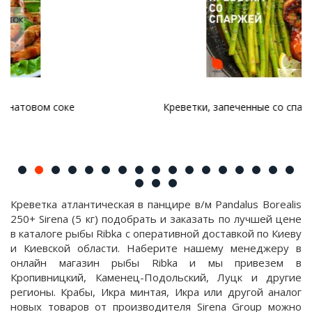
Креветки, запеченные со спаржей в духовке
Креветка атлантическая в панцире в/м Pandalus Borealis
250+ Sirena (5 кг) подобрать и заказать по лучшей цене
в каталоге рыбы Ribka с оперативной доставкой по Киеву
и Киевской области. Наберите нашему менеджеру в
онлайн магазин рыбы Ribka и мы привезем в
Кропивницкий, Каменец-Подольский, Луцк и другие
регионы. Крабы, Икра минтая, Икра или другой аналог
новых товаров от производителя Sirena Group можно