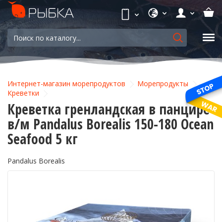
Интернет-магазин морепродуктов
Морепродукты
Креветки
Креветка гренландская в панцире
в/м Pandalus Borealis 150-180 Ocean
Seafood 5 кг
Pandalus Borealis