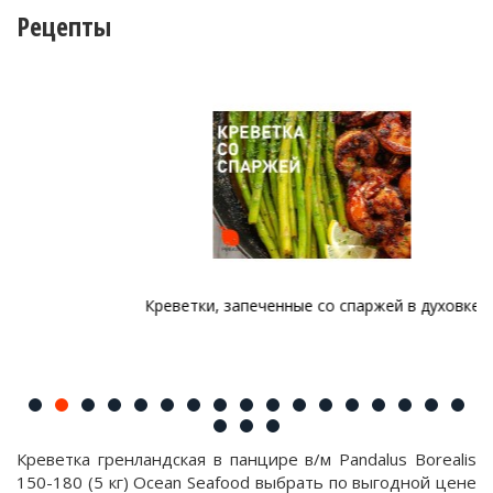
Рецепты
Креветки, запеченные со спаржей в духовке
Креветка гренландская в панцире в/м Pandalus Borealis
150-180 (5 кг) Ocean Seafood выбрать по выгодной цене