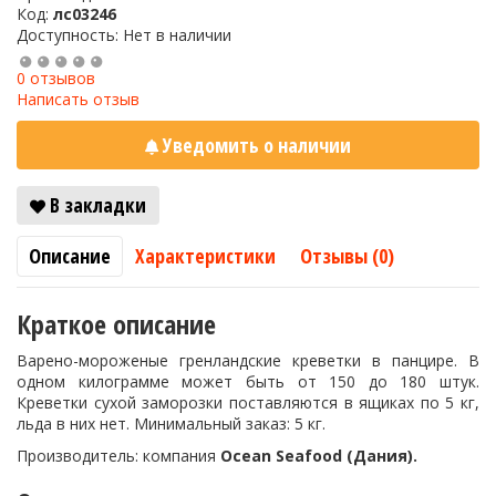
Код:
лс03246
Доступность: Нет в наличии
0 отзывов
Написать отзыв
Уведомить о наличии
В закладки
Описание
Характеристики
Отзывы (0)
Краткое описание
Варено-мороженые гренландские креветки в панцире. В
одном килограмме может быть от 150 до 180 штук.
Креветки сухой заморозки поставляются в ящиках по 5 кг,
льда в них нет. Минимальный заказ: 5 кг.
Производитель: компания
Ocean Seafood (Дания).