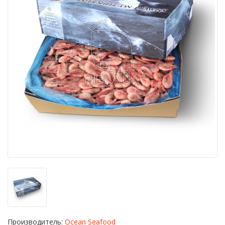
Производитель:
Ocean Seafood