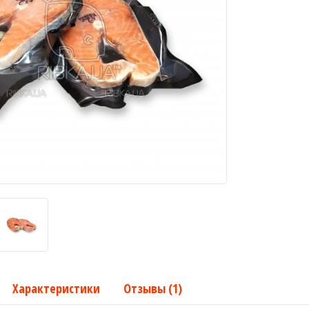
Характеристики
Отзывы (1)