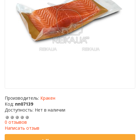
Производитель:
Кракен
Код:
пп07139
Доступность: Нет в наличии
0 отзывов
Написать отзыв