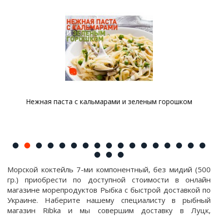
Нежная паста с кальмарами и зеленым горошком
Морской коктейль 7-ми компонентный, без мидий (500
гр.) приобрести по доступной стоимости в онлайн
магазине морепродуктов Рыбка с быстрой доставкой по
Украине. Наберите нашему специалисту в рыбный
магазин Ribka и мы совершим доставку в Луцк,