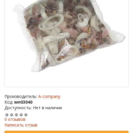
Производитель:
A-company
Код:
мп03040
Доступность: Нет в наличии
0 отзывов
Написать отзыв