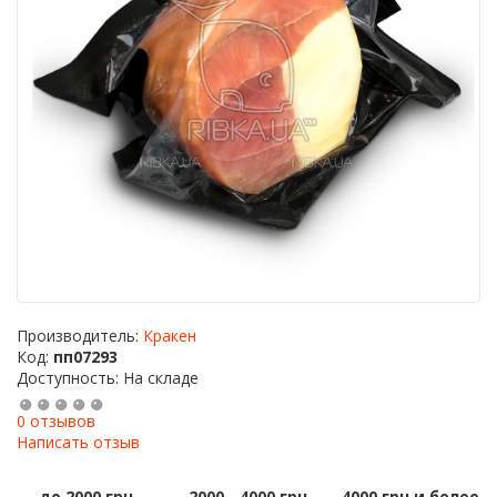
Производитель:
Кракен
Код:
пп07293
Доступность: На складе
0 отзывов
Написать отзыв
до 2000 грн
2000 - 4000 грн
4000 грн и более