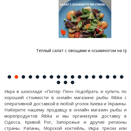
Теплый салат с овощами и осьминогом на гриле
Икра в шоколаде «Питер Пен» подобрать и купить по
хорошей стоимости в онлайн магазине рыбы Ribka с
оперативной доставкой в любой уголок Киева и Украины.
Наберите нашему продавцу в онлайн магазин рыбы и
морепродуктов Ribka и мы организуем доставку в
Одесса, Кривой Рог, Запорожье и другие регионы
страны. Рапаны, Морской коктейль, Икра трески или